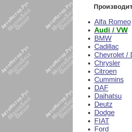
Производи
Alfa Romeo
Audi / VW
BMW
Cadillac
Chevrolet /
Chrysler
Citroen
Cummins
DAF
Daihatsu
Deutz
Dodge
FIAT
Ford