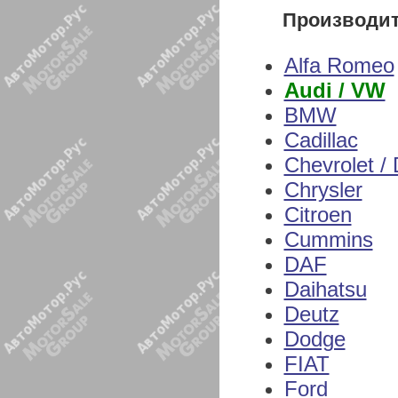
Производи
Alfa Romeo
Audi / VW
BMW
Cadillac
Chevrolet /
Chrysler
Citroen
Cummins
DAF
Daihatsu
Deutz
Dodge
FIAT
Ford