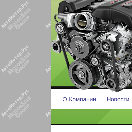
О Компании
Новости