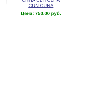
CNHA CLH CLHA
CUN CUNA
Цена: 750.00 руб.