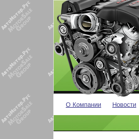
О Компании
Новости