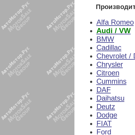
Производи
Alfa Romeo
Audi / VW
BMW
Cadillac
Chevrolet /
Chrysler
Citroen
Cummins
DAF
Daihatsu
Deutz
Dodge
FIAT
Ford