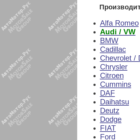
Производи
Alfa Romeo
Audi / VW
BMW
Cadillac
Chevrolet /
Chrysler
Citroen
Cummins
DAF
Daihatsu
Deutz
Dodge
FIAT
Ford