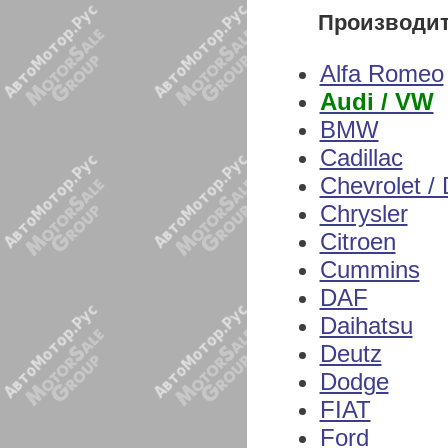
Производи
Alfa Romeo
Audi / VW
BMW
Cadillac
Chevrolet /
Chrysler
Citroen
Cummins
DAF
Daihatsu
Deutz
Dodge
FIAT
Ford