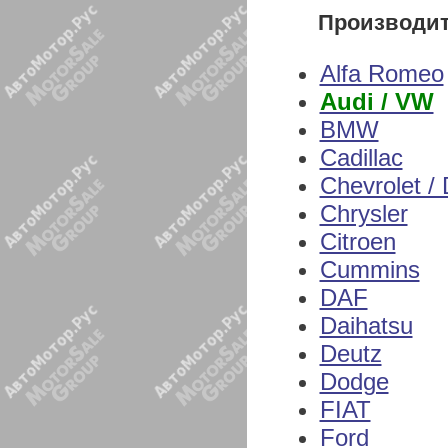
Производи
Alfa Romeo
Audi / VW
BMW
Cadillac
Chevrolet /
Chrysler
Citroen
Cummins
DAF
Daihatsu
Deutz
Dodge
FIAT
Ford