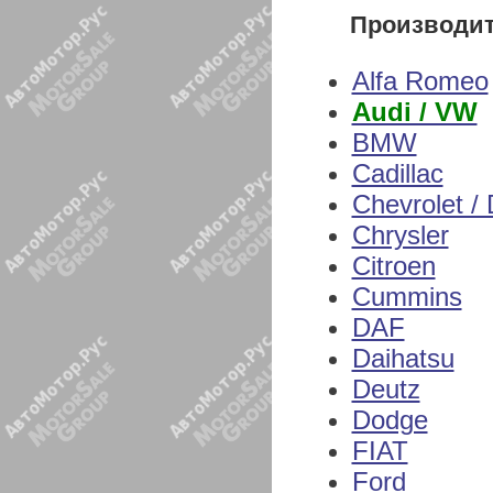
Производи
Alfa Romeo
Audi / VW
BMW
Cadillac
Chevrolet /
Chrysler
Citroen
Cummins
DAF
Daihatsu
Deutz
Dodge
FIAT
Ford