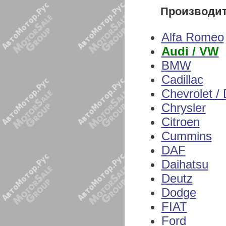
Производи
Alfa Romeo
Audi / VW
BMW
Cadillac
Chevrolet /
Chrysler
Citroen
Cummins
DAF
Daihatsu
Deutz
Dodge
FIAT
Ford