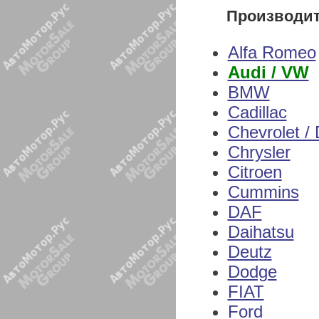
Производи
Alfa Romeo
Audi / VW
BMW
Cadillac
Chevrolet /
Chrysler
Citroen
Cummins
DAF
Daihatsu
Deutz
Dodge
FIAT
Ford