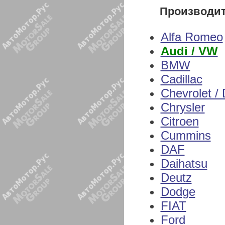
Производи
Alfa Romeo
Audi / VW
BMW
Cadillac
Chevrolet /
Chrysler
Citroen
Cummins
DAF
Daihatsu
Deutz
Dodge
FIAT
Ford