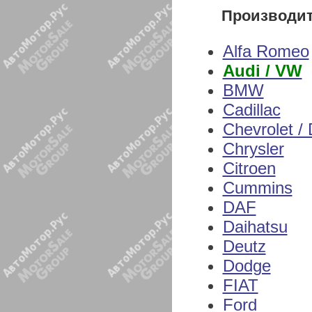
Производи
Alfa Romeo
Audi / VW
BMW
Cadillac
Chevrolet /
Chrysler
Citroen
Cummins
DAF
Daihatsu
Deutz
Dodge
FIAT
Ford