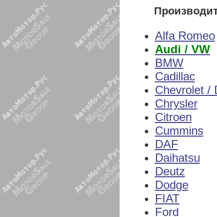
Производи
Alfa Romeo
Audi / VW
BMW
Cadillac
Chevrolet /
Chrysler
Citroen
Cummins
DAF
Daihatsu
Deutz
Dodge
FIAT
Ford