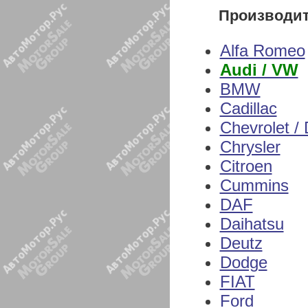
Производи
Alfa Romeo
Audi / VW
BMW
Cadillac
Chevrolet /
Chrysler
Citroen
Cummins
DAF
Daihatsu
Deutz
Dodge
FIAT
Ford