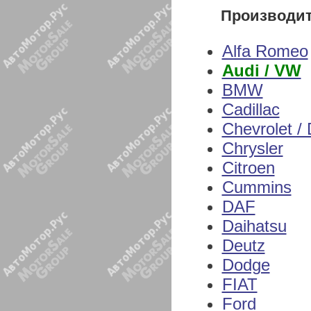
Производи
Alfa Romeo
Audi / VW
BMW
Cadillac
Chevrolet /
Chrysler
Citroen
Cummins
DAF
Daihatsu
Deutz
Dodge
FIAT
Ford