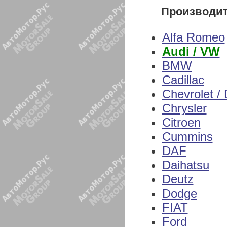
Производи
Alfa Romeo
Audi / VW
BMW
Cadillac
Chevrolet /
Chrysler
Citroen
Cummins
DAF
Daihatsu
Deutz
Dodge
FIAT
Ford