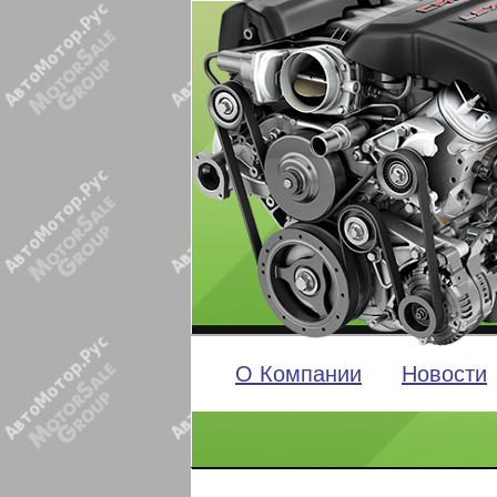
О Компании
Новости