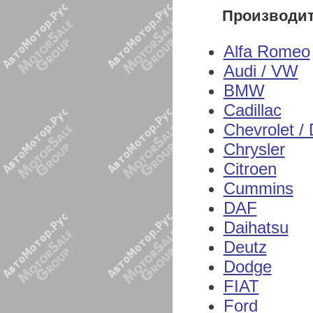
Производи
Alfa Romeo
Audi / VW
BMW
Cadillac
Chevrolet /
Chrysler
Citroen
Cummins
DAF
Daihatsu
Deutz
Dodge
FIAT
Ford