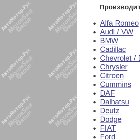
Производи
Alfa Romeo
Audi / VW
BMW
Cadillac
Chevrolet /
Chrysler
Citroen
Cummins
DAF
Daihatsu
Deutz
Dodge
FIAT
Ford