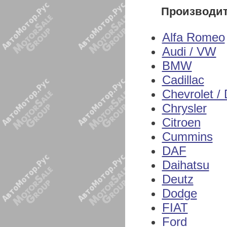
Производи
Alfa Romeo
Audi / VW
BMW
Cadillac
Chevrolet /
Chrysler
Citroen
Cummins
DAF
Daihatsu
Deutz
Dodge
FIAT
Ford